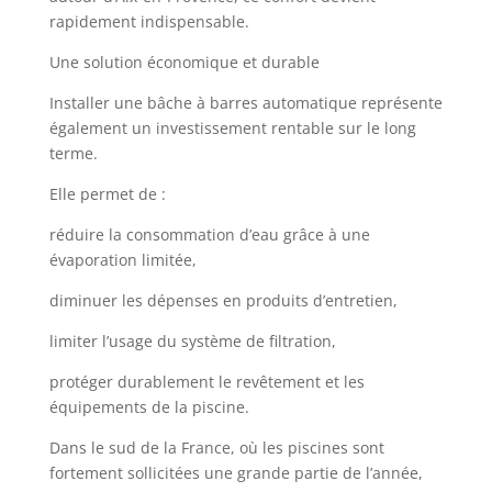
rapidement indispensable.
Une solution économique et durable
Installer une bâche à barres automatique représente
également un investissement rentable sur le long
terme.
Elle permet de :
réduire la consommation d’eau grâce à une
évaporation limitée,
diminuer les dépenses en produits d’entretien,
limiter l’usage du système de filtration,
protéger durablement le revêtement et les
équipements de la piscine.
Dans le sud de la France, où les piscines sont
fortement sollicitées une grande partie de l’année,