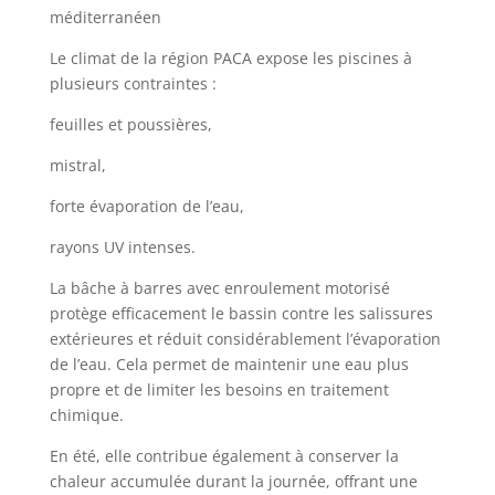
méditerranéen
Le climat de la région PACA expose les piscines à
plusieurs contraintes :
feuilles et poussières,
mistral,
forte évaporation de l’eau,
rayons UV intenses.
La bâche à barres avec enroulement motorisé
protège efficacement le bassin contre les salissures
extérieures et réduit considérablement l’évaporation
de l’eau. Cela permet de maintenir une eau plus
propre et de limiter les besoins en traitement
chimique.
En été, elle contribue également à conserver la
chaleur accumulée durant la journée, offrant une