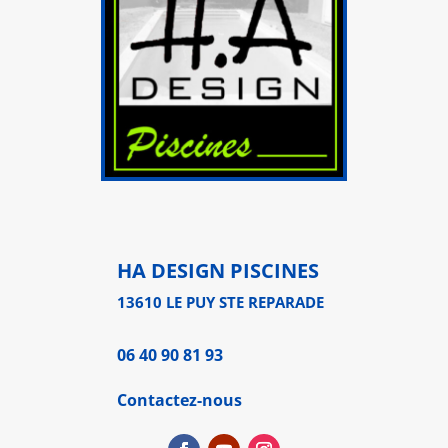
HA DESIGN PISCINES
13610 LE PUY STE REPARADE
06 40 90 81 93
Contactez-nous