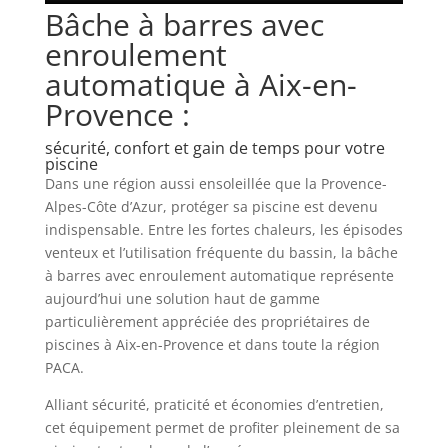
Bâche à barres avec
enroulement
automatique à Aix-en-
Provence :
sécurité, confort et gain de temps pour votre
piscine
Dans une région aussi ensoleillée que la Provence-
Alpes-Côte d’Azur, protéger sa piscine est devenu
indispensable. Entre les fortes chaleurs, les épisodes
venteux et l’utilisation fréquente du bassin, la bâche
à barres avec enroulement automatique représente
aujourd’hui une solution haut de gamme
particulièrement appréciée des propriétaires de
piscines à Aix-en-Provence et dans toute la région
PACA.
Alliant sécurité, praticité et économies d’entretien,
cet équipement permet de profiter pleinement de sa