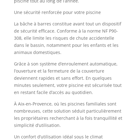
piscine tout au long de l’année.
Une sécurité renforcée pour votre piscine
La bâche à barres constitue avant tout un dispositif
de sécurité efficace. Conforme à la norme NF P90-
308, elle limite les risques de chute accidentelle
dans le bassin, notamment pour les enfants et les
animaux domestiques.
Grâce à son système d’enroulement automatique,
l’ouverture et la fermeture de la couverture
deviennent rapides et sans effort. En quelques
minutes seulement, votre piscine est sécurisée tout
en restant facile d’accès au quotidien.
À Aix-en-Provence, où les piscines familiales sont
nombreuses, cette solution séduit particulièrement
les propriétaires recherchant à la fois tranquillité et
simplicité d’utilisation.
Un confort d’utilisation idéal sous le climat