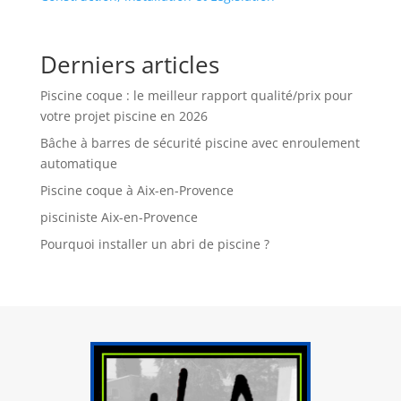
Derniers articles
Piscine coque : le meilleur rapport qualité/prix pour
votre projet piscine en 2026
Bâche à barres de sécurité piscine avec enroulement
automatique
Piscine coque à Aix-en-Provence
pisciniste Aix-en-Provence
Pourquoi installer un abri de piscine ?