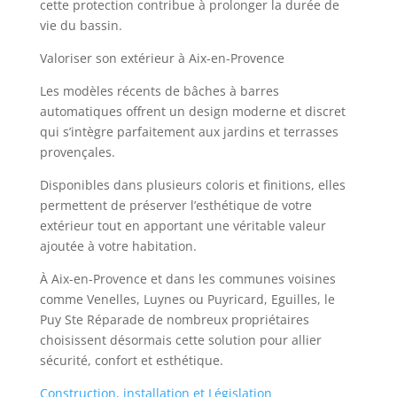
cette protection contribue à prolonger la durée de
vie du bassin.
Valoriser son extérieur à Aix-en-Provence
Les modèles récents de bâches à barres
automatiques offrent un design moderne et discret
qui s’intègre parfaitement aux jardins et terrasses
provençales.
Disponibles dans plusieurs coloris et finitions, elles
permettent de préserver l’esthétique de votre
extérieur tout en apportant une véritable valeur
ajoutée à votre habitation.
À Aix-en-Provence et dans les communes voisines
comme Venelles, Luynes ou Puyricard, Eguilles, le
Puy Ste Réparade de nombreux propriétaires
choisissent désormais cette solution pour allier
sécurité, confort et esthétique.
Construction, installation et Législation