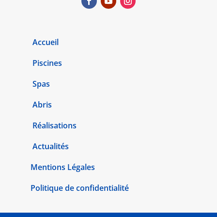
Accueil
Piscines
Spas
Abris
Réalisations
Actualités
Mentions Légales
Politique de confidentialité