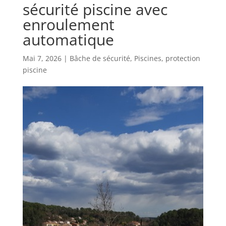
sécurité piscine avec
enroulement
automatique
Mai 7, 2026
|
Bâche de sécurité
,
Piscines
,
protection
piscine