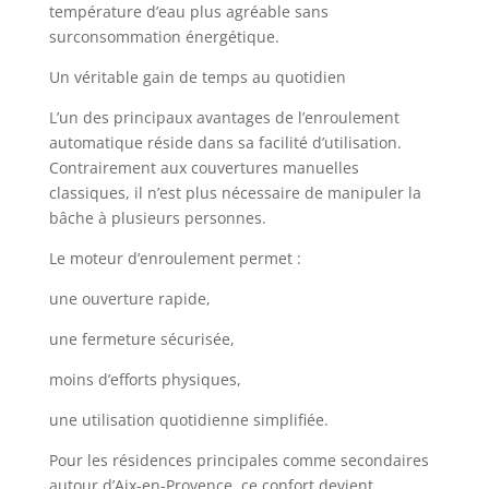
température d’eau plus agréable sans
surconsommation énergétique.
Un véritable gain de temps au quotidien
L’un des principaux avantages de l’enroulement
automatique réside dans sa facilité d’utilisation.
Contrairement aux couvertures manuelles
classiques, il n’est plus nécessaire de manipuler la
bâche à plusieurs personnes.
Le moteur d’enroulement permet :
une ouverture rapide,
une fermeture sécurisée,
moins d’efforts physiques,
une utilisation quotidienne simplifiée.
Pour les résidences principales comme secondaires
autour d’Aix-en-Provence, ce confort devient