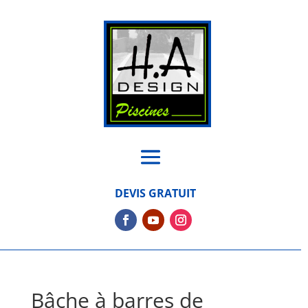
DEVIS GRATUIT
Bâche à barres de